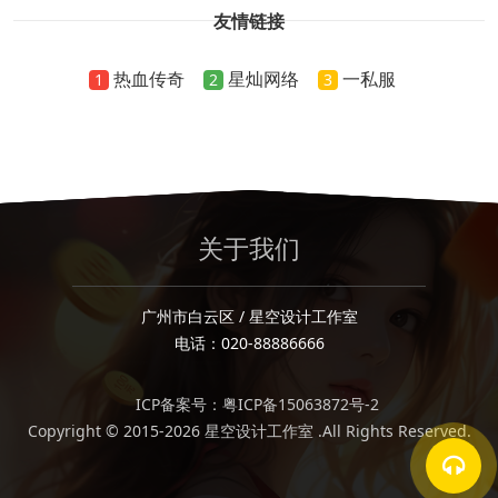
友情链接
热血传奇
星灿网络
一私服
1
2
3
关于我们
广州市白云区 / 星空设计工作室
电话：020-88886666
ICP备案号：粤ICP备15063872号-2
Copyright © 2015-2026 星空设计工作室 .All Rights Reserved.