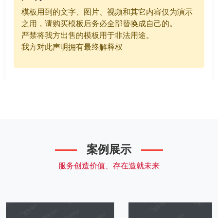
模板用到的文字、图片、视频和其它内容仅为演示
之用，请购买模板后务必全部替换成自己的。
严禁将我方出售的模板用于非法用途。
我方对此声明拥有最终解释权
案例展示
服务创造价值、存在造就未来