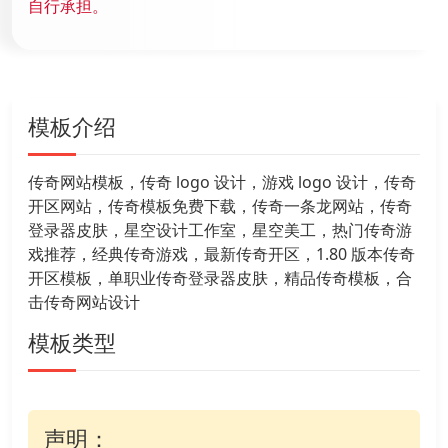
自行承担。
模板介绍
传奇网站模板，传奇 logo 设计，游戏 logo 设计，传奇
开区网站，传奇模板免费下载，传奇一条龙网站，传奇
登录器皮肤，星空设计工作室，星空美工，热门传奇游
戏推荐，经典传奇游戏，最新传奇开区，1.80 版本传奇
开区模板，单职业传奇登录器皮肤，精品传奇模板，合
击传奇网站设计
模板类型
声明：