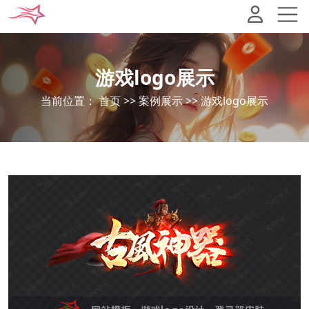
游戏logo展示
当前位置：
首页
>>
案例展示
>>
游戏logo展示