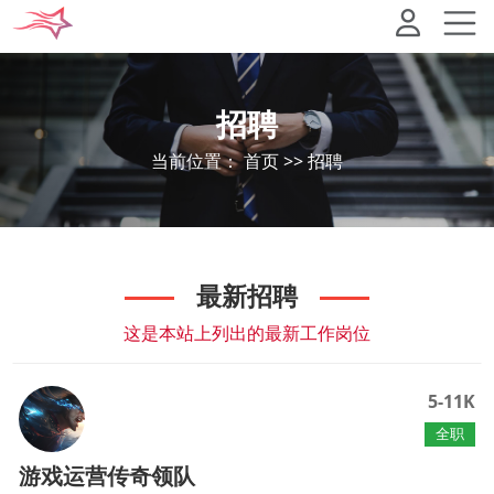
招聘
当前位置：
首页
>>
招聘
最新招聘
这是本站上列出的最新工作岗位
5-11K
全职
游戏运营传奇领队