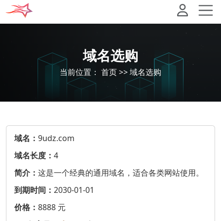
域名选购
当前位置：
首页
>>
域名选购
域名：
9udz.com
域名长度：
4
简介：
这是一个经典的通用域名，适合各类网站使用。
到期时间：
2030-01-01
价格：
8888 元