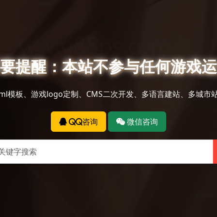
要提醒：本站不参与任何游戏运
tml模板、游戏logo定制、CMS二次开发、多语言建站、多城市
QQ咨询
微信咨询