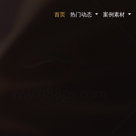
首页
热门动态
案例素材