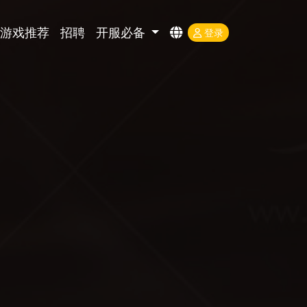
游戏推荐
招聘
开服必备
登录