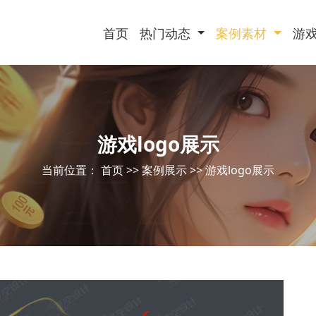
首页
热门动态
案例素材
游
游戏logo展示
当前位置：
首页
>>
案例展示
>>
游戏logo展示