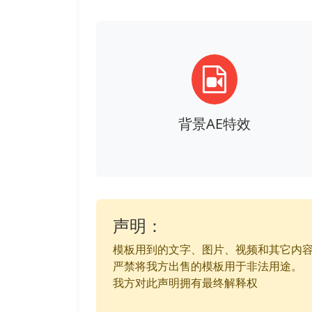
背景AE特效
声明：
模板用到的文字、图片、视频和其它内
严禁将我方出售的模板用于非法用途。
我方对此声明拥有最终解释权