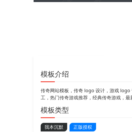
模板介绍
传奇网站模板，传奇 logo 设计，游戏 
工，热门传奇游戏推荐，经典传奇游戏，最新
模板类型
我本沉默
正版授权