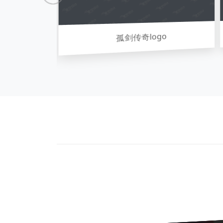
孤剑传奇logo