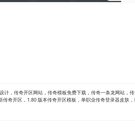
logo 设计，传奇开区网站，传奇模板免费下载，传奇一条龙网站
传奇开区，1.80 版本传奇开区模板，单职业传奇登录器皮肤