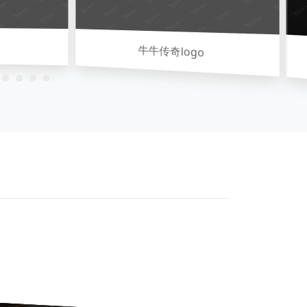
牛牛传奇logo