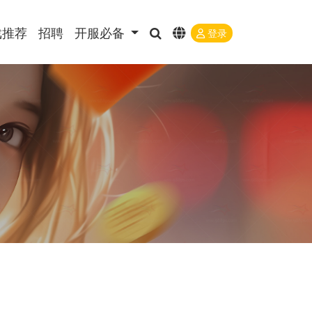
戏推荐
招聘
开服必备
登录