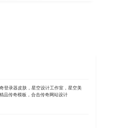
，传奇登录器皮肤，星空设计工作室，星空美
，精品传奇模板，合击传奇网站设计