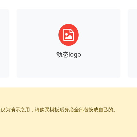
动态logo
容仅为演示之用，请购买模板后务必全部替换成自己的。